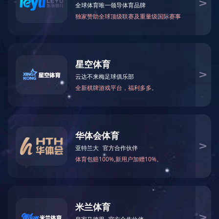
高信五金塑
合盛塑料
津滨科技
巨丰塑胶
胶
创怡丰精密
富美高文具