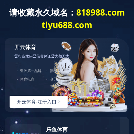
赋能企业数字化转
网站
产品
方
首页
案例
塑胶制品
当前位置：
>
>
型应用效益
网站
产品
方案
案例
大发(中国)
荣誉
资讯
留言
我们
ERP系统
精密五金
精密五金
顾问团队
公司新闻
公司介绍
OA系统
塑胶制品
塑胶制品
价值大发(中国)
签约动态
发展历程
PLM
3C
3C
软
荣
行业
全部
精密五金
塑胶制品
3C电子
汽车配件
机械制造
照明行业
家用电器
医疗器械
家具行业
化工行业
玩具行业
机器人